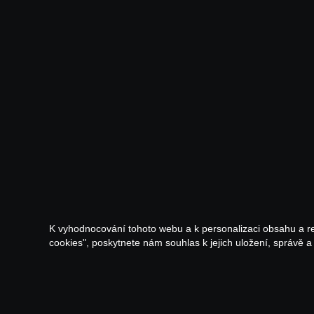
K vyhodnocování tohoto webu a k personalizaci obsahu a r
cookies", poskytnete nám souhlas k jejich uložení, správě 