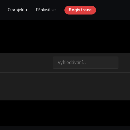
O projektu
Přihlásit se
Registrace