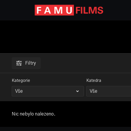
Filtry
Kategorie
Katedra
Nic nebylo nalezeno.