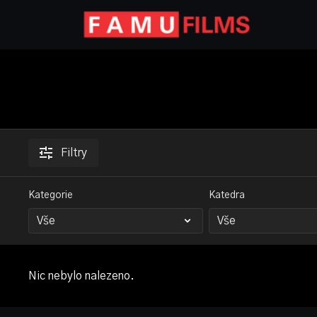
Filtry
Kategorie
Katedra
Nic nebylo nalezeno.