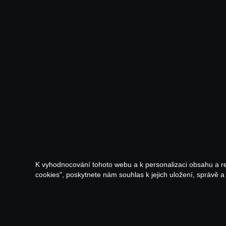
K vyhodnocování tohoto webu a k personalizaci obsahu a r
cookies", poskytnete nám souhlas k jejich uložení, správě 