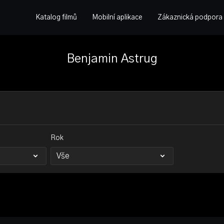
Katalog filmů
Mobilní aplikace
Zákaznická podpora
Benjamin Astrug
Rok