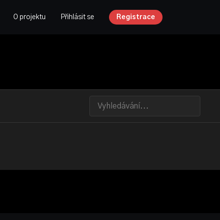
O projektu
Přihlásit se
Registrace