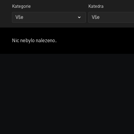
Kategorie
Katedra
Nic nebylo nalezeno.