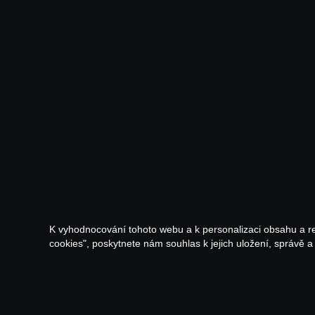
K vyhodnocování tohoto webu a k personalizaci obsahu a r
cookies", poskytnete nám souhlas k jejich uložení, správě 