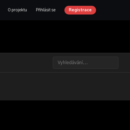
O projektu
Přihlásit se
Registrace