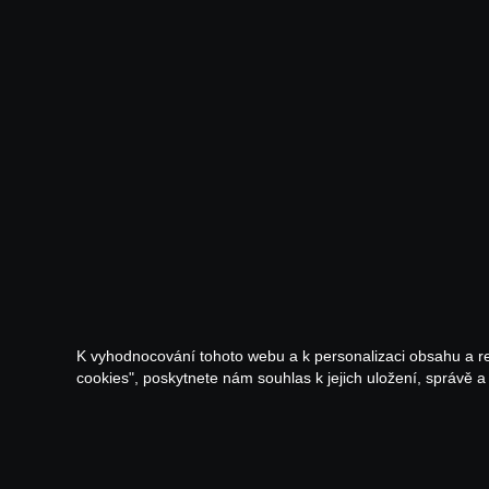
K vyhodnocování tohoto webu a k personalizaci obsahu a r
cookies", poskytnete nám souhlas k jejich uložení, správě 