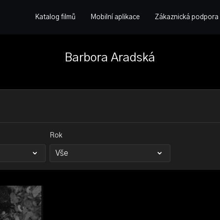
Katalog filmů
Mobilní aplikace
Zákaznická podpora
Barbora Aradská
Rok