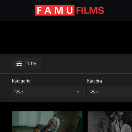
Filtry
Kategorie
Katedra