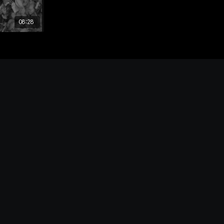
08:28