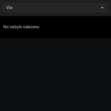
Nic nebylo nalezeno.