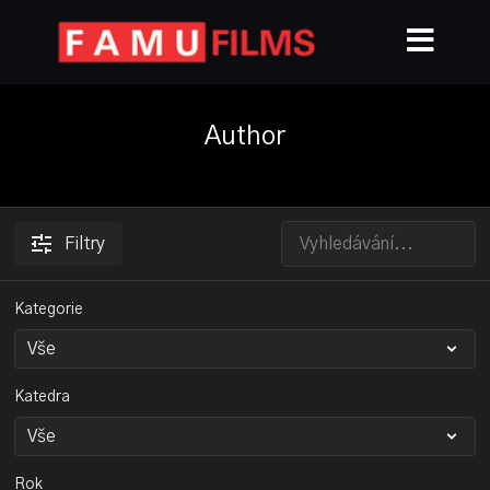
Author
Filtry
Kategorie
Katedra
Rok