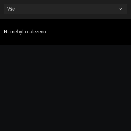
Nic nebylo nalezeno.