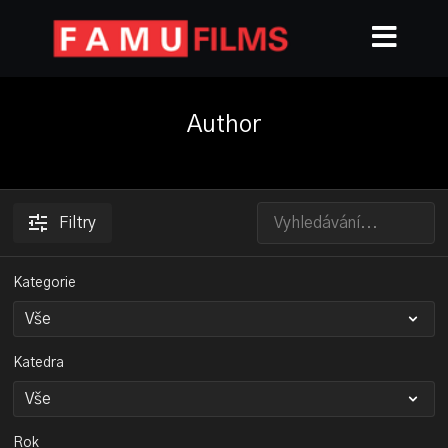
Author
Filtry
Kategorie
Katedra
Rok