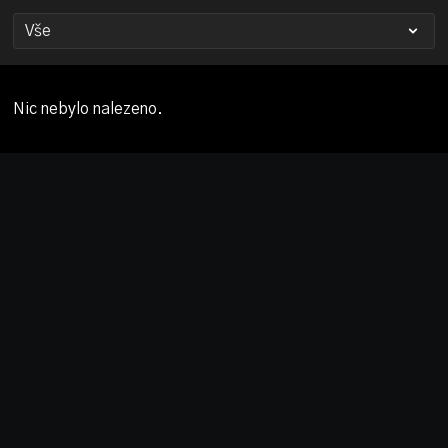
Nic nebylo nalezeno.