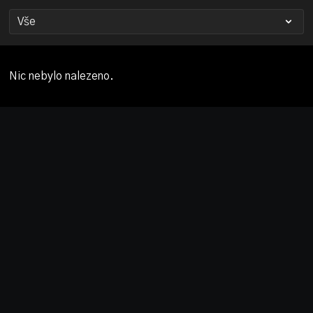
Nic nebylo nalezeno.