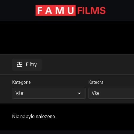
Filtry
Kategorie
Katedra
Nic nebylo nalezeno.