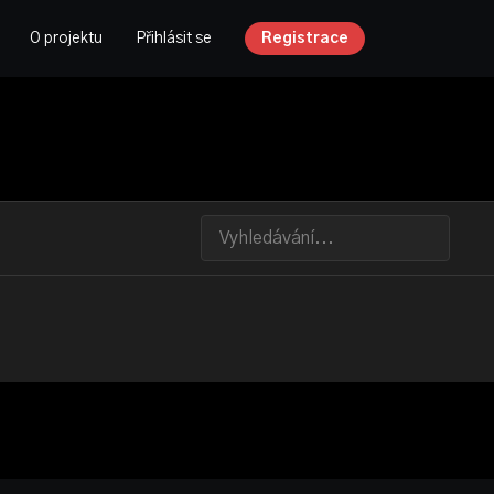
O projektu
Přihlásit se
Registrace