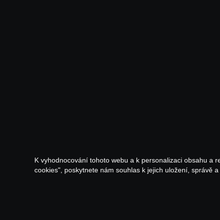
K vyhodnocování tohoto webu a k personalizaci obsahu a r
cookies", poskytnete nám souhlas k jejich uložení, správě 