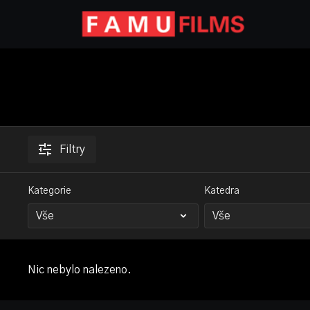
Filtry
Kategorie
Katedra
Nic nebylo nalezeno.