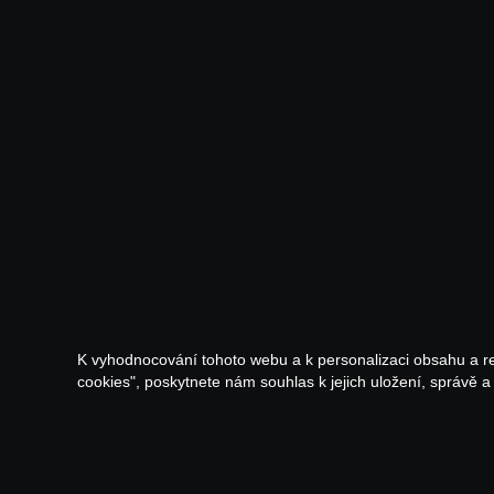
K vyhodnocování tohoto webu a k personalizaci obsahu a r
cookies", poskytnete nám souhlas k jejich uložení, správě 