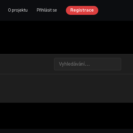
O projektu
Přihlásit se
Registrace