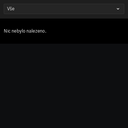
Nic nebylo nalezeno.