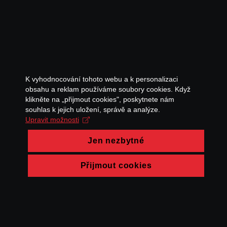
K vyhodnocování tohoto webu a k personalizaci
obsahu a reklam používáme soubory cookies. Když
klikněte na „přijmout cookies", poskytnete nám
souhlas k jejich uložení, správě a analýze.
Upravit možnosti
Jen nezbytné
Přijmout cookies