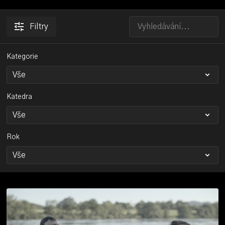
Filtry
Kategorie
Katedra
Rok