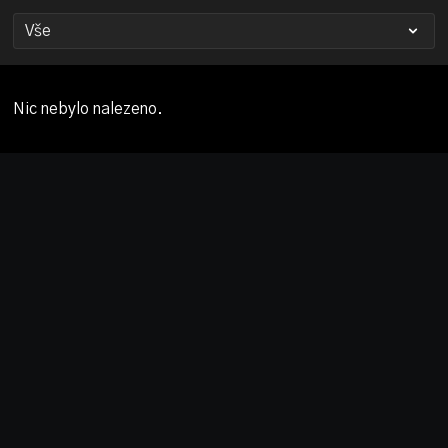
Nic nebylo nalezeno.