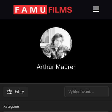
Arthur Maurer
Filtry
Kategorie