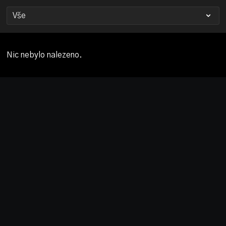
Nic nebylo nalezeno.