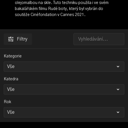
olejomalbou na skle. Tuto techniku použila i ve svém
bakalářském filmu Rudé boty, který byl vybrán do
soutěže Cinéfondation v Cannes 2021.
Filtry
Kategorie
Katedra
Rok