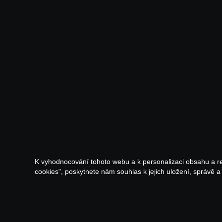
K vyhodnocování tohoto webu a k personalizaci obsahu a r
cookies", poskytnete nám souhlas k jejich uložení, správě 