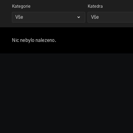
Kategorie
Katedra
Nic nebylo nalezeno.