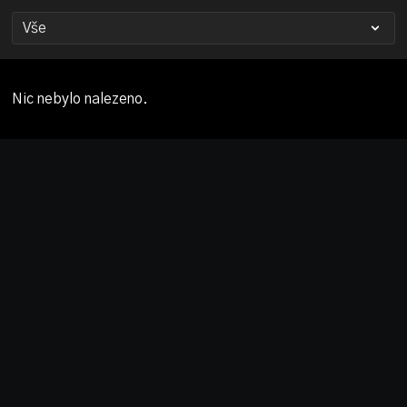
Nic nebylo nalezeno.