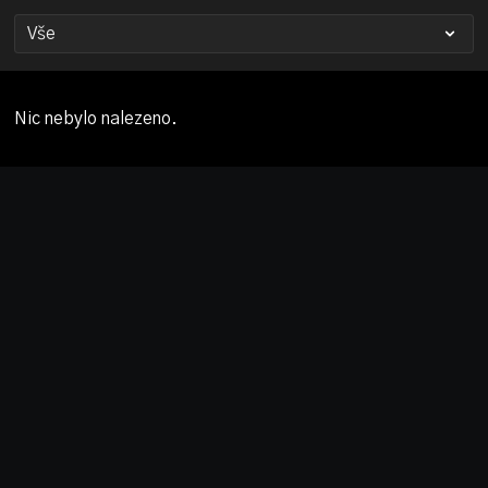
Nic nebylo nalezeno.