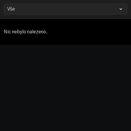
Nic nebylo nalezeno.