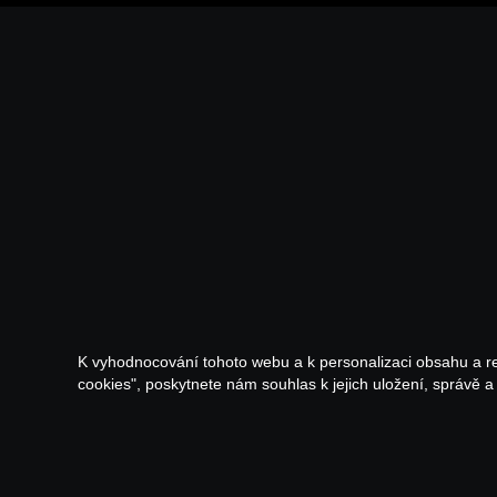
K vyhodnocování tohoto webu a k personalizaci obsahu a r
cookies", poskytnete nám souhlas k jejich uložení, správě 