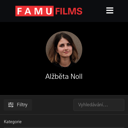
Alžběta Noll
Filtry
Kategorie