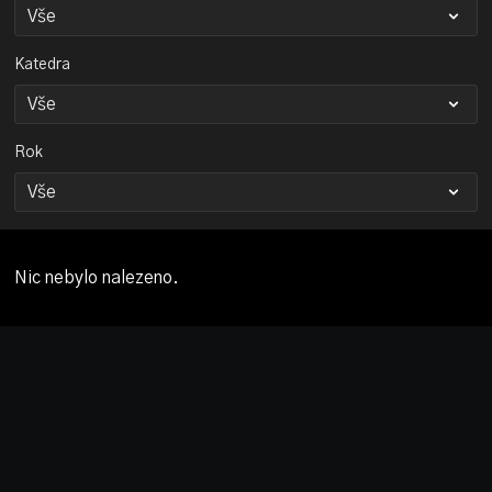
Katedra
Rok
Nic nebylo nalezeno.