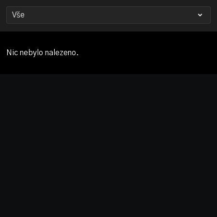
Nic nebylo nalezeno.