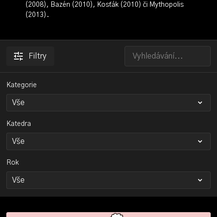
(2008), Bazén (2010), Kosťák (2010) či Mythopolis
(2013).
Filtry
Kategorie
Katedra
Rok