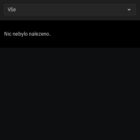
Nic nebylo nalezeno.