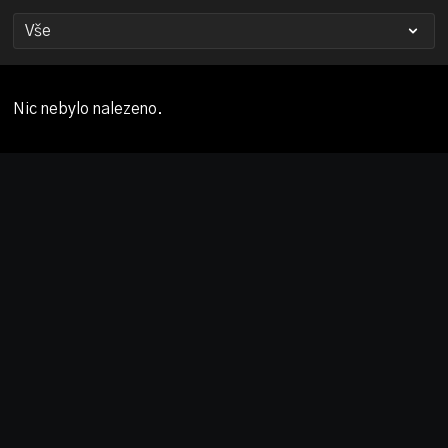
Nic nebylo nalezeno.