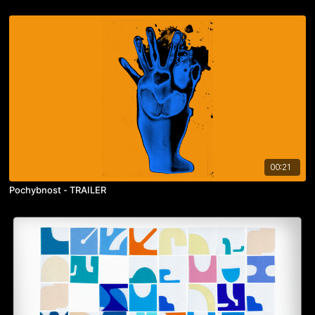
00:21
Pochybnost - TRAILER