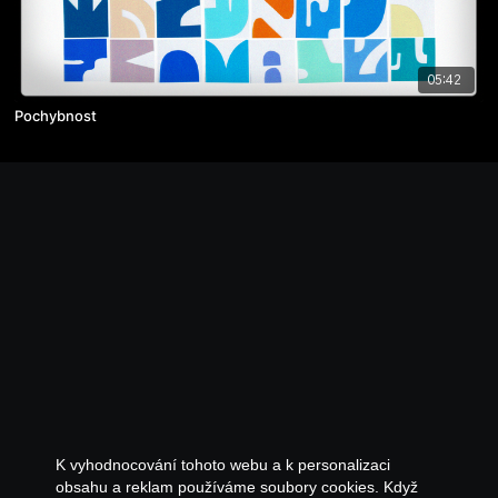
05:42
Pochybnost
K vyhodnocování tohoto webu a k personalizaci
obsahu a reklam používáme soubory cookies. Když